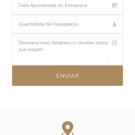
ENVIAR