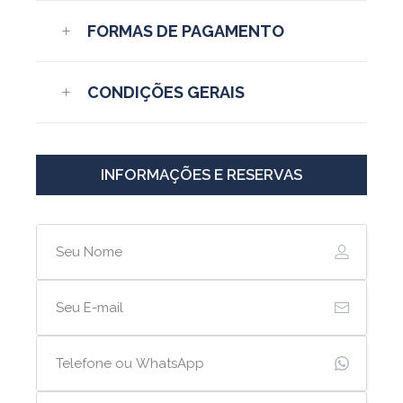
FORMAS DE PAGAMENTO
CONDIÇÕES GERAIS
INFORMAÇÕES E RESERVAS