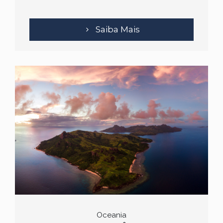
Saiba Mais
Oceania