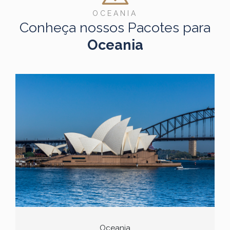
OCEANIA
Conheça nossos Pacotes para
Oceania
Oceania