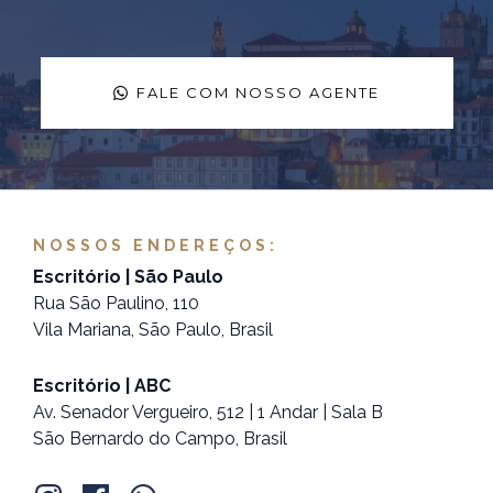
FALE COM NOSSO AGENTE
NOSSOS ENDEREÇOS:
Escritório | São Paulo
Rua São Paulino, 110
Vila Mariana, São Paulo, Brasil
Escritório | ABC
Av. Senador Vergueiro, 512 | 1 Andar | Sala B
São Bernardo do Campo, Brasil