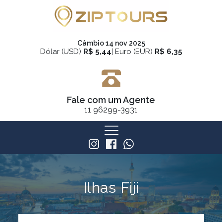
Câmbio 14 nov 2025
Dólar (USD)
R$ 5,44
| Euro (EUR)
R$ 6,35
Fale com um Agente
11
96299-3931
Ilhas Fiji