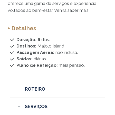
oferece uma gama de serviços e experiência
voltados ao bem-estar. Venha saber mais!
+ Detalhes
Duração: 6
dias.
Destinos:
Malolo Island
Passagem Aérea:
não inclusa.
Saídas:
diárias.
Plano de Refeição:
meia pensão.
ROTEIRO
SERVIÇOS