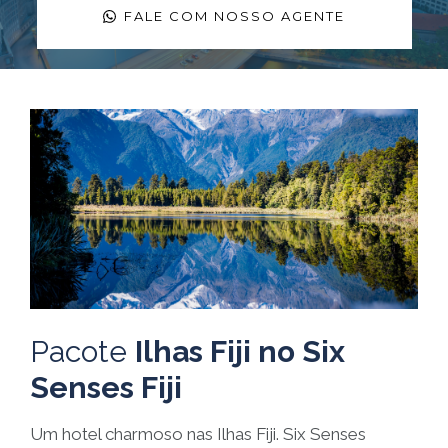
FALE COM NOSSO AGENTE
Pacote
Ilhas Fiji no Six
Senses Fiji
Um hotel charmoso nas Ilhas Fiji. Six Senses