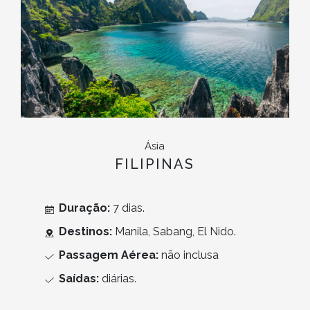
Ásia
FILIPINAS
Duração:
7 dias.
Destinos:
Manila, Sabang, El Nido.
Passagem Aérea:
não inclusa
Saídas:
diárias.