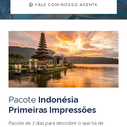
FALE COM NOSSO AGENTE
Pacote
Indonésia
Primeiras Impressões
Pacote de 7 dias para descobrir o que há de