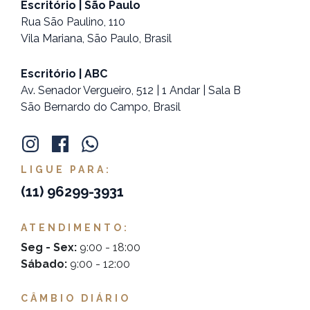
Escritório | São Paulo
Rua São Paulino, 110
Vila Mariana, São Paulo, Brasil
Escritório | ABC
Av. Senador Vergueiro, 512 | 1 Andar | Sala B
São Bernardo do Campo, Brasil
LIGUE PARA:
(11)
96299-3931
ATENDIMENTO:
Seg - Sex:
9:00 - 18:00
Sábado:
9:00 - 12:00
CÂMBIO DIÁRIO