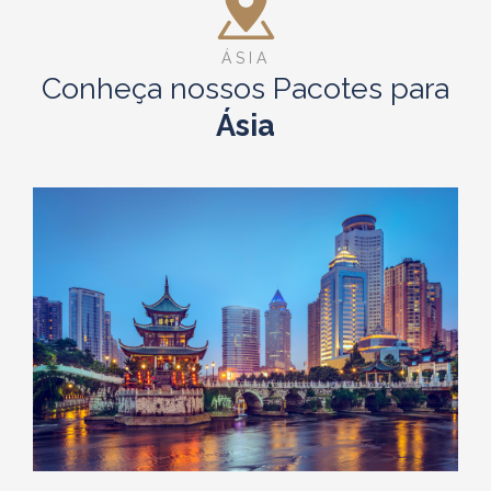
ÁSIA
Conheça nossos Pacotes para
Ásia