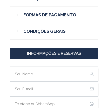
FORMAS DE PAGAMENTO
CONDIÇÕES GERAIS
INFORMAÇÕES E RESERVAS