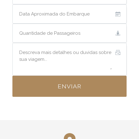
ENVIAR