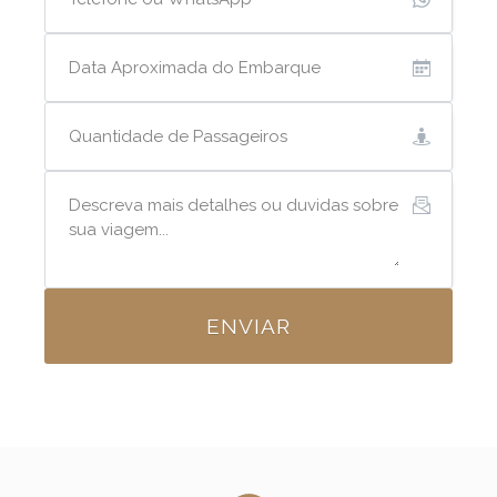
ENVIAR