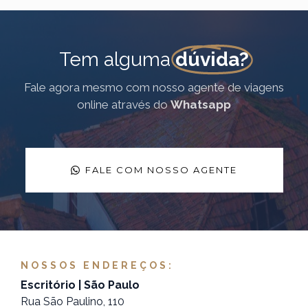
Tem alguma
dúvida?
Fale agora mesmo com nosso agente de viagens
online através do
Whatsapp
FALE COM NOSSO AGENTE
NOSSOS ENDEREÇOS:
Escritório | São Paulo
Rua São Paulino, 110