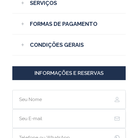
SERVIÇOS
FORMAS DE PAGAMENTO
CONDIÇÕES GERAIS
INFORMAÇÕES E RESERVAS