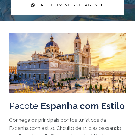
FALE COM NOSSO AGENTE
Pacote
Espanha com Estilo
Conheça os principais pontos turísticos da
Espanha com estilo. Circuito de 11 dias passando