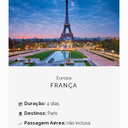
Europa
FRANÇA
Duração:
4 dias.
Destinos:
Paris
Passagem Aérea:
não inclusa