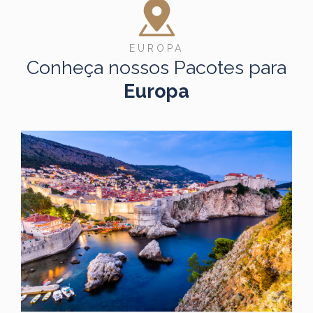
EUROPA
Conheça nossos Pacotes para
Europa