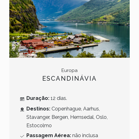
Europa
ESCANDINÁVIA
Duração:
12 dias.
Destinos:
Copenhague, Aarhus,
Stavanger, Bergen, Hemsedal, Oslo,
Estocolmo
Passagem Aérea:
não inclusa