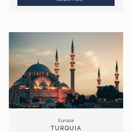
Europa
TURQUIA