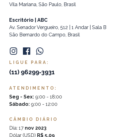
Vila Mariana, São Paulo, Brasil
Escritório | ABC
Av. Senador Vergueiro, 512 | 1 Andar | Sala B
São Bernardo do Campo, Brasil
LIGUE PARA:
(11)
96299-3931
ATENDIMENTO:
Seg - Sex:
9:00 - 18:00
Sábado:
9:00 - 12:00
CÂMBIO DIÁRIO
Dia: 17
nov 2023
Dólar (USD)
R$ 5,09