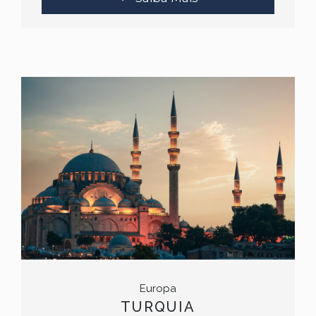
Europa
TURQUIA