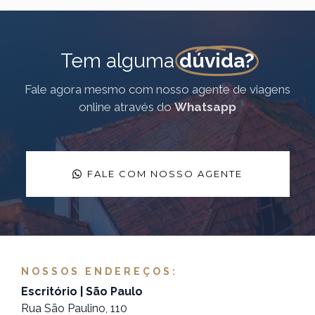
Tem alguma
dúvida?
Fale agora mesmo com nosso agente de viagens
online através do
Whatsapp
FALE COM NOSSO AGENTE
NOSSOS ENDEREÇOS:
Escritório | São Paulo
Rua São Paulino, 110