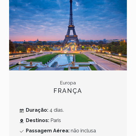
Europa
FRANÇA
Duração:
4 dias.
Destinos:
Paris
Passagem Aérea:
não inclusa