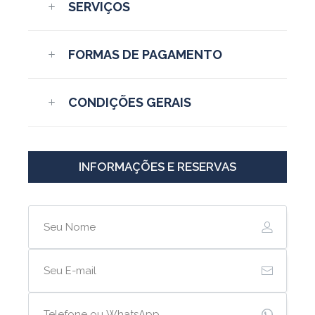
SERVIÇOS
FORMAS DE PAGAMENTO
CONDIÇÕES GERAIS
INFORMAÇÕES E RESERVAS