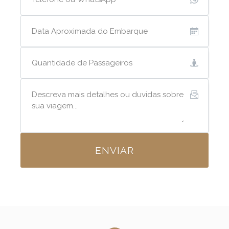
ENVIAR