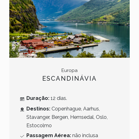
Europa
ESCANDINÁVIA
Duração:
12 dias.
Destinos:
Copenhague, Aarhus,
Stavanger, Bergen, Hemsedal, Oslo,
Estocolmo
Passagem Aérea:
não inclusa