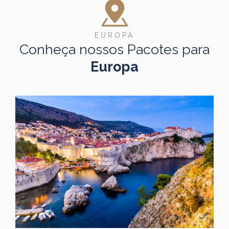
EUROPA
Conheça nossos Pacotes para
Europa