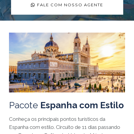
FALE COM NOSSO AGENTE
Pacote
Espanha com Estilo
Conheça os principais pontos turísticos da
Espanha com estilo. Circuito de 11 dias passando