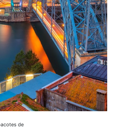
pacotes de