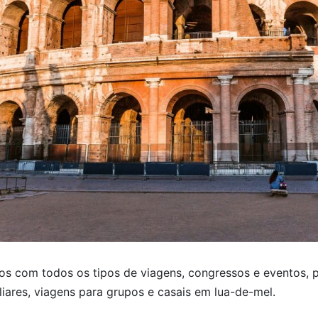
s com todos os tipos de viagens, congressos e eventos, 
iliares, viagens para grupos e casais em lua-de-mel.