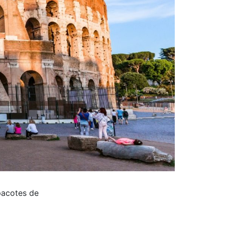
pacotes de