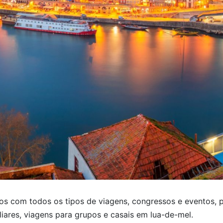
s com todos os tipos de viagens, congressos e eventos, 
iliares, viagens para grupos e casais em lua-de-mel.