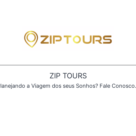
ZIP TOURS
lanejando a Viagem dos seus Sonhos? Fale Conosc