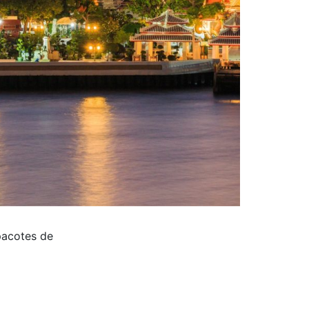
pacotes de