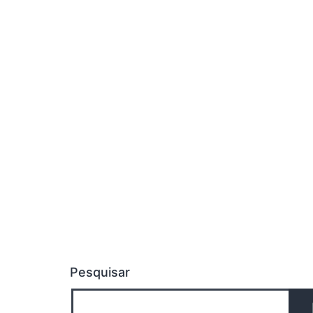
Pesquisar