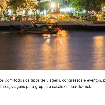
s com todos os tipos de viagens, congressos e eventos, 
iliares, viagens para grupos e casais em lua-de-mel.