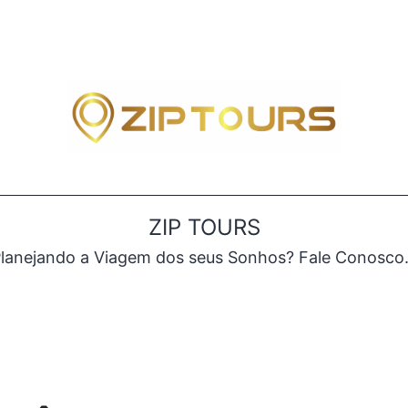
ZIP TOURS
lanejando a Viagem dos seus Sonhos? Fale Conosc