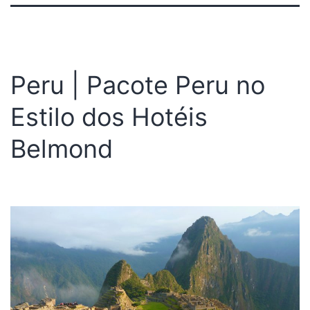
Peru | Pacote Peru no
Estilo dos Hotéis
Belmond