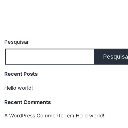
Pesquisar
Pesquisa
Recent Posts
Hello world!
Recent Comments
A WordPress Commenter
em
Hello world!