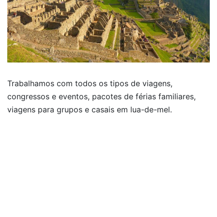
Trabalhamos com todos os tipos de viagens,
congressos e eventos, pacotes de férias familiares,
viagens para grupos e casais em lua-de-mel.