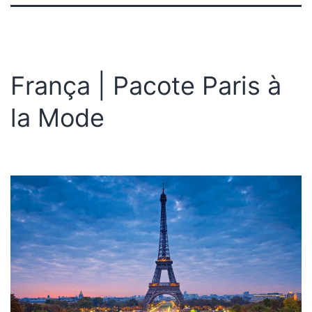
França | Pacote Paris à
la Mode