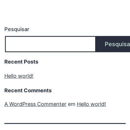
Pesquisar
Pesquisa
Recent Posts
Hello world!
Recent Comments
A WordPress Commenter
em
Hello world!