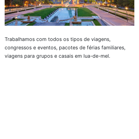
Trabalhamos com todos os tipos de viagens,
congressos e eventos, pacotes de férias familiares,
viagens para grupos e casais em lua-de-mel.