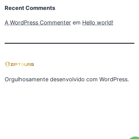
Recent Comments
A WordPress Commenter
em
Hello world!
Orgulhosamente desenvolvido com
WordPress
.