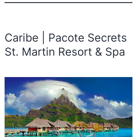
Caribe | Pacote Secrets
St. Martin Resort & Spa