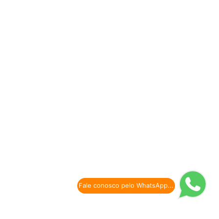
Fale conosco pelo WhatsApp...