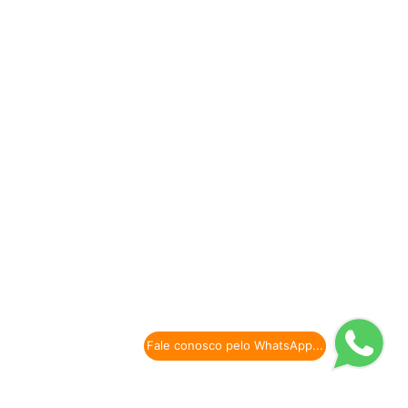
Fale conosco pelo WhatsApp...