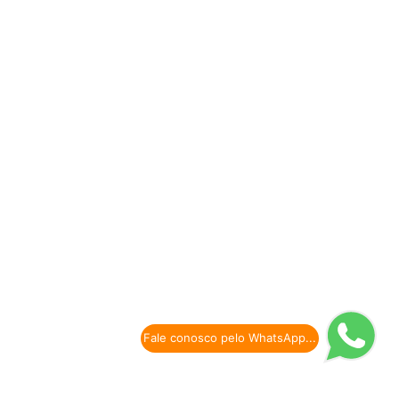
Fale conosco pelo WhatsApp...